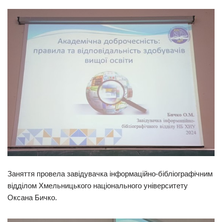
Заняття провела завідувачка інформаційно-бібліографічним
відділом Хмельницького національного університету
Оксана Бичко.