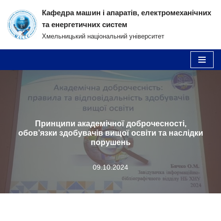
Кафедра машин і апаратів, електромеханічних
та енергетичних систем
Перейти
Хмельницький національний університет
до
вмісту
Принципи академічної доброчесності,
обов’язки здобувачів вищої освіти та наслідки
порушень
09.10.2024