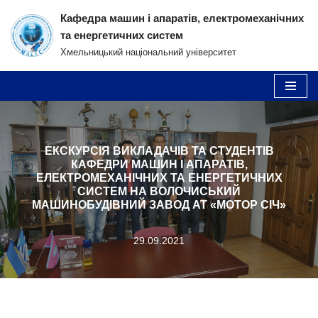
Кафедра машин і апаратів, електромеханічних
та енергетичних систем
Перейти
Хмельницький національний університет
до
вмісту
ЕКСКУРСІЯ ВИКЛАДАЧІВ ТА СТУДЕНТІВ
КАФЕДРИ МАШИН І АПАРАТІВ,
ЕЛЕКТРОМЕХАНІЧНИХ ТА ЕНЕРГЕТИЧНИХ
СИСТЕМ НА ВОЛОЧИСЬКИЙ
МАШИНОБУДІВНИЙ ЗАВОД АТ «МОТОР СІЧ»
29.09.2021