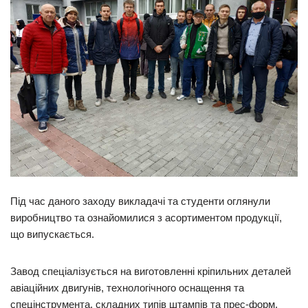
Під час даного заходу викладачі та студенти оглянули
виробництво та ознайомилися з асортиментом продукції,
що випускається.
Завод спеціалізується на виготовленні кріпильних деталей
авіаційних двигунів, технологічного оснащення та
спецінструмента, складних типів штампів та прес-форм,