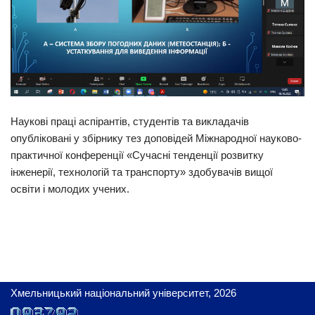
Наукові праці аспірантів, студентів та викладачів
опубліковані у збірнику тез доповідей Міжнародної науково-
практичної конференції «Сучасні тенденції розвитку
інженерії, технологій та транспорту» здобувачів вищої
освіти і молодих учених.
Хмельницький національний університет, 2026