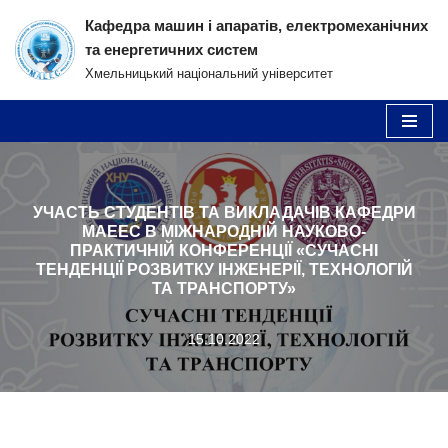
Кафедра машин і апаратів, електромеханічних
та енергетичних систем
Перейти
Хмельницький національний університет
до
вмісту
УЧАСТЬ СТУДЕНТІВ ТА ВИКЛАДАЧІВ КАФЕДРИ
МАЕЕС В МІЖНАРОДНІЙ НАУКОВО-
ПРАКТИЧНІЙ КОНФЕРЕНЦІЇ «СУЧАСНІ
ТЕНДЕНЦІЇ РОЗВИТКУ ІНЖЕНЕРІЇ, ТЕХНОЛОГІЙ
ТА ТРАНСПОРТУ»
15.10.2022