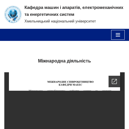
Кафедра машин і апаратів, електромеханічних
та енергетичних систем
Перейти
Хмельницький національний університет
до
вмісту
Міжнародна діяльність