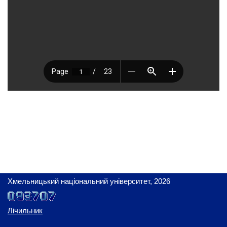
Хмельницький національний університет, 2026
Лічильник